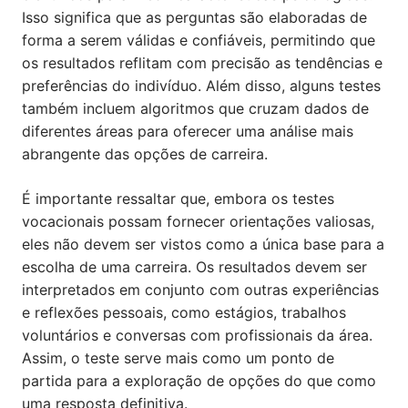
Isso significa que as perguntas são elaboradas de
forma a serem válidas e confiáveis, permitindo que
os resultados reflitam com precisão as tendências e
preferências do indivíduo. Além disso, alguns testes
também incluem algoritmos que cruzam dados de
diferentes áreas para oferecer uma análise mais
abrangente das opções de carreira.
É importante ressaltar que, embora os testes
vocacionais possam fornecer orientações valiosas,
eles não devem ser vistos como a única base para a
escolha de uma carreira. Os resultados devem ser
interpretados em conjunto com outras experiências
e reflexões pessoais, como estágios, trabalhos
voluntários e conversas com profissionais da área.
Assim, o teste serve mais como um ponto de
partida para a exploração de opções do que como
uma resposta definitiva.