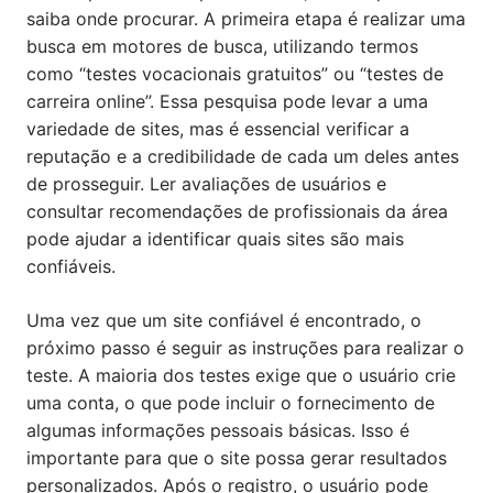
saiba onde procurar. A primeira etapa é realizar uma
busca em motores de busca, utilizando termos
como “testes vocacionais gratuitos” ou “testes de
carreira online”. Essa pesquisa pode levar a uma
variedade de sites, mas é essencial verificar a
reputação e a credibilidade de cada um deles antes
de prosseguir. Ler avaliações de usuários e
consultar recomendações de profissionais da área
pode ajudar a identificar quais sites são mais
confiáveis.
Uma vez que um site confiável é encontrado, o
próximo passo é seguir as instruções para realizar o
teste. A maioria dos testes exige que o usuário crie
uma conta, o que pode incluir o fornecimento de
algumas informações pessoais básicas. Isso é
importante para que o site possa gerar resultados
personalizados. Após o registro, o usuário pode