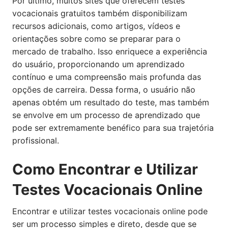
Por último, muitos sites que oferecem testes
vocacionais gratuitos também disponibilizam
recursos adicionais, como artigos, vídeos e
orientações sobre como se preparar para o
mercado de trabalho. Isso enriquece a experiência
do usuário, proporcionando um aprendizado
contínuo e uma compreensão mais profunda das
opções de carreira. Dessa forma, o usuário não
apenas obtém um resultado do teste, mas também
se envolve em um processo de aprendizado que
pode ser extremamente benéfico para sua trajetória
profissional.
Como Encontrar e Utilizar
Testes Vocacionais Online
Encontrar e utilizar testes vocacionais online pode
ser um processo simples e direto, desde que se