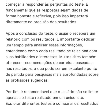
começar a responder às perguntas do teste. É
fundamental que as respostas sejam dadas de
forma honesta e reflexiva, pois isso impactará
diretamente na precisão dos resultados.
Após a conclusão do teste, o usuário receberá um
relatório com os resultados. É importante dedicar
um tempo para analisar essas informações,
entendendo como cada resultado se relaciona com
suas habilidades e interesses. Muitos sites também
oferecem recomendações de carreiras baseadas
nos resultados, o que pode ser um excelente ponto
de partida para pesquisas mais aprofundadas sobre
as profissões sugeridas.
Por fim, é recomendável que o usuário não se limite
apenas ao teste realizado em um único site.
Explorar diferentes testes e comparar os resultados