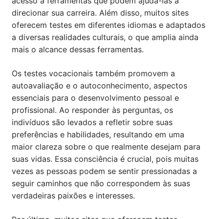
acesso a ferramentas que podem ajudá-las a
direcionar sua carreira. Além disso, muitos sites
oferecem testes em diferentes idiomas e adaptados
a diversas realidades culturais, o que amplia ainda
mais o alcance dessas ferramentas.
Os testes vocacionais também promovem a
autoavaliação e o autoconhecimento, aspectos
essenciais para o desenvolvimento pessoal e
profissional. Ao responder às perguntas, os
indivíduos são levados a refletir sobre suas
preferências e habilidades, resultando em uma
maior clareza sobre o que realmente desejam para
suas vidas. Essa consciência é crucial, pois muitas
vezes as pessoas podem se sentir pressionadas a
seguir caminhos que não correspondem às suas
verdadeiras paixões e interesses.