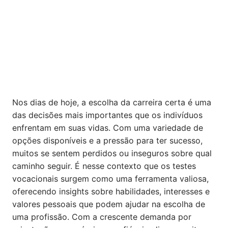
Nos dias de hoje, a escolha da carreira certa é uma
das decisões mais importantes que os indivíduos
enfrentam em suas vidas. Com uma variedade de
opções disponíveis e a pressão para ter sucesso,
muitos se sentem perdidos ou inseguros sobre qual
caminho seguir. É nesse contexto que os testes
vocacionais surgem como uma ferramenta valiosa,
oferecendo insights sobre habilidades, interesses e
valores pessoais que podem ajudar na escolha de
uma profissão. Com a crescente demanda por