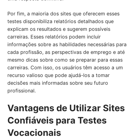
Por fim, a maioria dos sites que oferecem esses
testes disponibiliza relatórios detalhados que
explicam os resultados e sugerem possíveis
carreiras. Esses relatórios podem incluir
informações sobre as habilidades necessárias para
cada profissão, as perspectivas de emprego e até
mesmo dicas sobre como se preparar para essas
carreiras. Com isso, os usuários têm acesso a um
recurso valioso que pode ajudá-los a tomar
decisões mais informadas sobre seu futuro
profissional.
Vantagens de Utilizar Sites
Confiáveis para Testes
Vocacionais