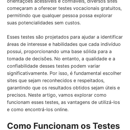
orientações acessíveis e confiáveis, diversos sites
começaram a oferecer testes vocacionais gratuitos,
permitindo que qualquer pessoa possa explorar
suas potencialidades sem custos.
Esses testes são projetados para ajudar a identificar
áreas de interesse e habilidades que cada indivíduo
possui, proporcionando uma base sólida para a
tomada de decisões. No entanto, a qualidade e a
confiabilidade desses testes podem variar
significativamente. Por isso, é fundamental escolher
sites que sejam reconhecidos e respeitados,
garantindo que os resultados obtidos sejam úteis e
precisos. Neste artigo, vamos explorar como
funcionam esses testes, as vantagens de utilizá-los
e como encontrá-los online.
Como Funcionam os Testes