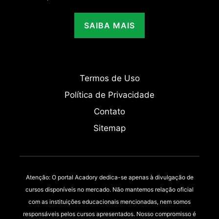
SAIBA MAIS
Termos de Uso
Política de Privacidade
Contato
Sitemap
Atenção: O portal Acadory dedica-se apenas à divulgação de
cursos disponíveis no mercado. Não mantemos relação oficial
com as instituições educacionais mencionadas, nem somos
responsáveis pelos cursos apresentados. Nosso compromisso é