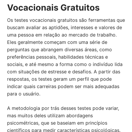
Vocacionais Gratuitos
Os testes vocacionais gratuitos são ferramentas que
buscam avaliar as aptidões, interesses e valores de
uma pessoa em relação ao mercado de trabalho.
Eles geralmente começam com uma série de
perguntas que abrangem diversas áreas, como
preferências pessoais, habilidades técnicas e
sociais, e até mesmo a forma como o indivíduo lida
com situações de estresse e desafios. A partir das
respostas, os testes geram um perfil que pode
indicar quais carreiras podem ser mais adequadas
para o usuário.
A metodologia por trás desses testes pode variar,
mas muitos deles utilizam abordagens
psicométricas, que se baseiam em princípios
científicos para medir características psicológicas.