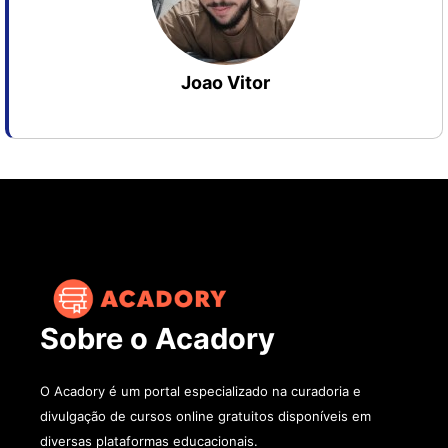
Joao Vitor
Sobre o Acadory
O Acadory é um portal especializado na curadoria e
divulgação de cursos online gratuitos disponíveis em
diversas plataformas educacionais.