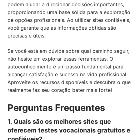
podem ajudar a direcionar decisões importantes,
proporcionando uma base sólida para a exploração
de opções profissionais. Ao utilizar sites confiáveis,
você garante que as informações obtidas são
precisas e úteis.
Se você está em dúvida sobre qual caminho seguir,
não hesite em explorar essas ferramentas. O
autoconhecimento é um passo fundamental para
alcançar satisfação e sucesso na vida profissional.
Aproveite os recursos disponíveis e descubra o que
realmente faz seu coração bater mais forte!
Perguntas Frequentes
1. Quais são os melhores sites que
oferecem testes vocacionais gratuitos e
confiáveis?