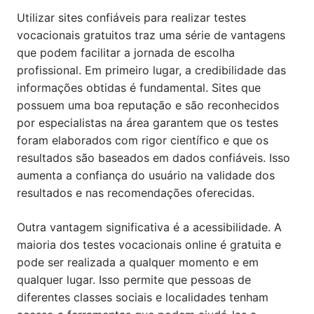
Utilizar sites confiáveis para realizar testes
vocacionais gratuitos traz uma série de vantagens
que podem facilitar a jornada de escolha
profissional. Em primeiro lugar, a credibilidade das
informações obtidas é fundamental. Sites que
possuem uma boa reputação e são reconhecidos
por especialistas na área garantem que os testes
foram elaborados com rigor científico e que os
resultados são baseados em dados confiáveis. Isso
aumenta a confiança do usuário na validade dos
resultados e nas recomendações oferecidas.
Outra vantagem significativa é a acessibilidade. A
maioria dos testes vocacionais online é gratuita e
pode ser realizada a qualquer momento e em
qualquer lugar. Isso permite que pessoas de
diferentes classes sociais e localidades tenham