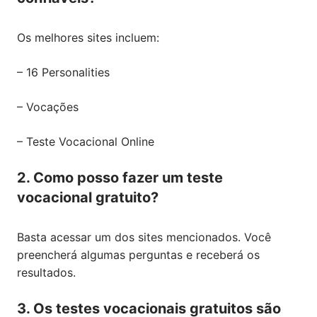
Os melhores sites incluem:
– 16 Personalities
– Vocações
– Teste Vocacional Online
2. Como posso fazer um teste
vocacional gratuito?
Basta acessar um dos sites mencionados. Você
preencherá algumas perguntas e receberá os
resultados.
3. Os testes vocacionais gratuitos são