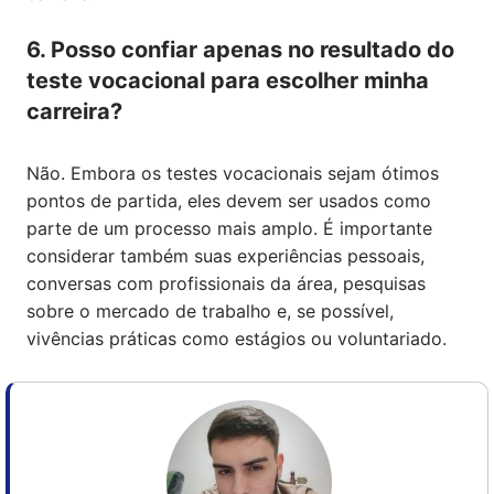
6. Posso confiar apenas no resultado do
teste vocacional para escolher minha
carreira?
Não. Embora os testes vocacionais sejam ótimos
pontos de partida, eles devem ser usados como
parte de um processo mais amplo. É importante
considerar também suas experiências pessoais,
conversas com profissionais da área, pesquisas
sobre o mercado de trabalho e, se possível,
vivências práticas como estágios ou voluntariado.