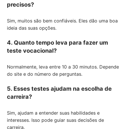
precisos?
Sim, muitos são bem confiáveis. Eles dão uma boa
ideia das suas opções.
4. Quanto tempo leva para fazer um
teste vocacional?
Normalmente, leva entre 10 a 30 minutos. Depende
do site e do número de perguntas.
5. Esses testes ajudam na escolha de
carreira?
Sim, ajudam a entender suas habilidades e
interesses. Isso pode guiar suas decisões de
carreira.