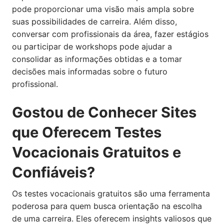
pode proporcionar uma visão mais ampla sobre
suas possibilidades de carreira. Além disso,
conversar com profissionais da área, fazer estágios
ou participar de workshops pode ajudar a
consolidar as informações obtidas e a tomar
decisões mais informadas sobre o futuro
profissional.
Gostou de Conhecer Sites
que Oferecem Testes
Vocacionais Gratuitos e
Confiáveis?
Os testes vocacionais gratuitos são uma ferramenta
poderosa para quem busca orientação na escolha
de uma carreira. Eles oferecem insights valiosos que