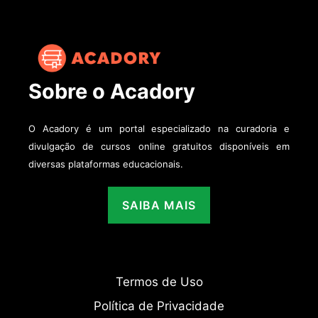
Sobre o Acadory
O Acadory é um portal especializado na curadoria e
divulgação de cursos online gratuitos disponíveis em
diversas plataformas educacionais.
SAIBA MAIS
Termos de Uso
Política de Privacidade