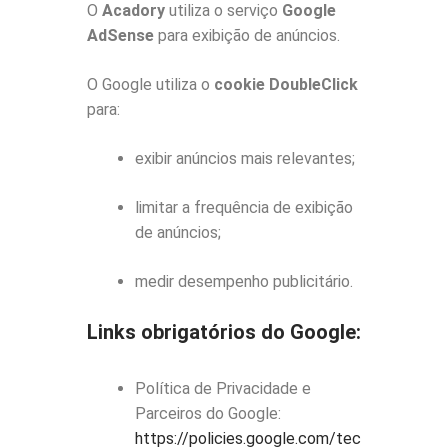
O
Acadory
utiliza o serviço
Google
AdSense
para exibição de anúncios.
O Google utiliza o
cookie DoubleClick
para:
exibir anúncios mais relevantes;
limitar a frequência de exibição
de anúncios;
medir desempenho publicitário.
Links obrigatórios do Google:
Política de Privacidade e
Parceiros do Google:
https://policies.google.com/tec