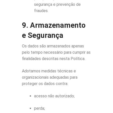
segurança e prevenção de
fraudes.
9. Armazenamento
e Segurança
Os dados são armazenados apenas
pelo tempo necessário para cumprir as
finalidades descritas nesta Política.
Adotamos medidas técnicas e
organizacionais adequadas para
proteger os dados contra:
acesso não autorizado;
perda;