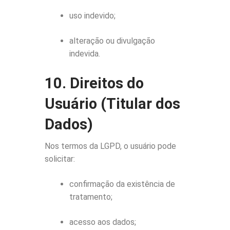
uso indevido;
alteração ou divulgação
indevida.
10. Direitos do
Usuário (Titular dos
Dados)
Nos termos da LGPD, o usuário pode
solicitar:
confirmação da existência de
tratamento;
acesso aos dados;