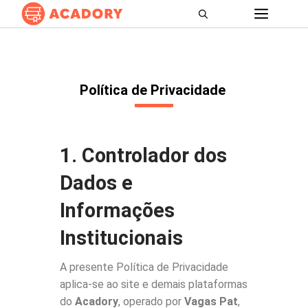
Política de Privacidade
1. Controlador dos
Dados e
Informações
Institucionais
A presente Política de Privacidade
aplica-se ao site e demais plataformas
do
Acadory
, operado por
Vagas Pat
,