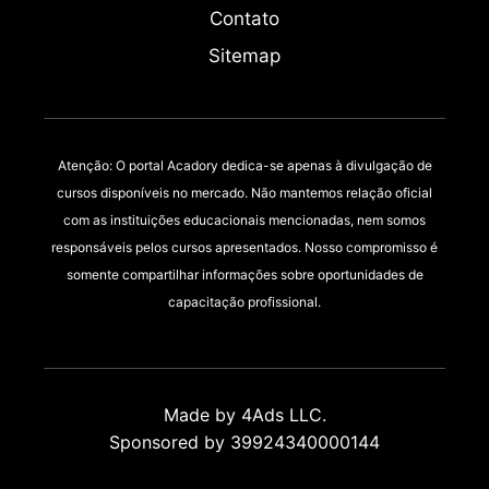
Contato
Sitemap
Atenção: O portal Acadory dedica-se apenas à divulgação de
cursos disponíveis no mercado. Não mantemos relação oficial
com as instituições educacionais mencionadas, nem somos
responsáveis pelos cursos apresentados. Nosso compromisso é
somente compartilhar informações sobre oportunidades de
capacitação profissional.
Made by 4Ads LLC.
Sponsored by 39924340000144