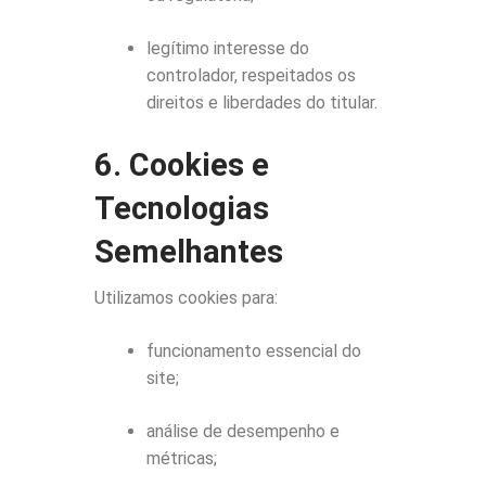
legítimo interesse do
controlador, respeitados os
direitos e liberdades do titular.
6. Cookies e
Tecnologias
Semelhantes
Utilizamos cookies para:
funcionamento essencial do
site;
análise de desempenho e
métricas;