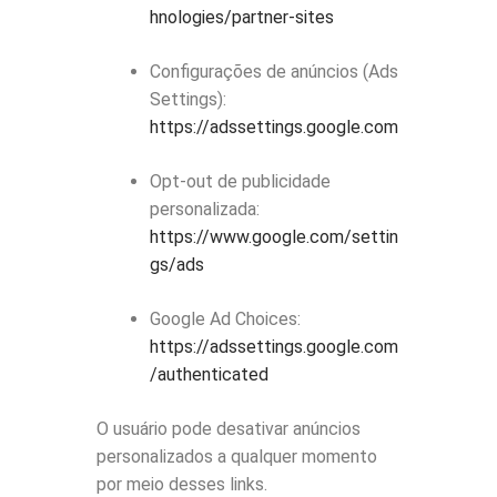
hnologies/partner-sites
Configurações de anúncios (Ads
Settings):
https://adssettings.google.com
Opt-out de publicidade
personalizada:
https://www.google.com/settin
gs/ads
Google Ad Choices:
https://adssettings.google.com
/authenticated
O usuário pode desativar anúncios
personalizados a qualquer momento
por meio desses links.