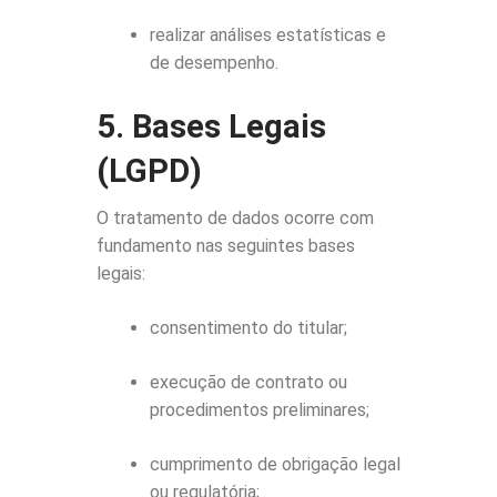
realizar análises estatísticas e
de desempenho.
5. Bases Legais
(LGPD)
O tratamento de dados ocorre com
fundamento nas seguintes bases
legais:
consentimento do titular;
execução de contrato ou
procedimentos preliminares;
cumprimento de obrigação legal
ou regulatória;