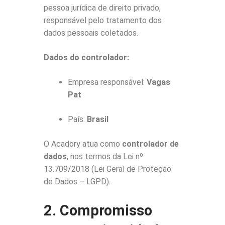
pessoa jurídica de direito privado,
responsável pelo tratamento dos
dados pessoais coletados.
Dados do controlador:
Empresa responsável:
Vagas
Pat
País:
Brasil
O Acadory atua como
controlador de
dados
, nos termos da Lei nº
13.709/2018 (Lei Geral de Proteção
de Dados – LGPD).
2. Compromisso