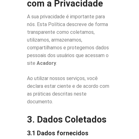
com a Privacidade
A sua privacidade é importante para
nós. Esta Política descreve de forma
transparente como coletamos,
utilizamos, armazenamos,
compartilhamos e protegemos dados
pessoais dos usuários que acessam o
site
Acadory
.
Ao utilizar nossos serviços, você
declara estar ciente e de acordo com
as práticas descritas neste
documento.
3. Dados Coletados
3.1 Dados fornecidos