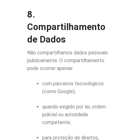
8.
Compartilhamento
de Dados
Não compartilhamos dados pessoais
publicamente. O compartilhamento
pode ocorrer apenas:
com parceiros tecnológicos
(como Google);
quando exigido por lei, ordem
judicial ou autoridade
competente;
para proteção de direitos,