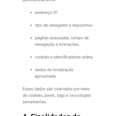
endereço IP;
tipo de navegador e dispositivo;
páginas acessadas, tempo de
navegação e interações;
cookies e identificadores online;
dados de localização
aproximada.
Esses dados são coletados por meio
de cookies, pixels, tags e tecnologias
semelhantes.