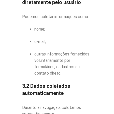
diretamente pelo usuário
Podemos coletar informações como:
nome;
e-mail;
outras informações fornecidas
voluntariamente por
formulários, cadastros ou
contato direto.
3.2 Dados coletados
automaticamente
Durante a navegação, coletamos
automaticamente: