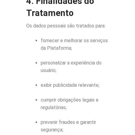
4. Finalidades do
Tratamento
Os dados pessoais são tratados para:
fornecer e melhorar os serviços
da Plataforma;
personalizar a experiência do
usuário;
exibir publicidade relevante;
cumprir obrigações legais e
regulatórias;
prevenir fraudes e garantir
segurança;