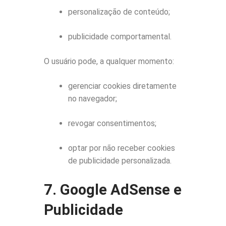
personalização de conteúdo;
publicidade comportamental.
O usuário pode, a qualquer momento:
gerenciar cookies diretamente
no navegador;
revogar consentimentos;
optar por não receber cookies
de publicidade personalizada.
7. Google AdSense e
Publicidade