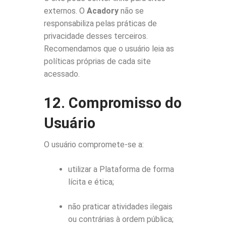
externos. O
Acadory
não se
responsabiliza pelas práticas de
privacidade desses terceiros.
Recomendamos que o usuário leia as
políticas próprias de cada site
acessado.
12. Compromisso do
Usuário
O usuário compromete-se a:
utilizar a Plataforma de forma
lícita e ética;
não praticar atividades ilegais
ou contrárias à ordem pública;