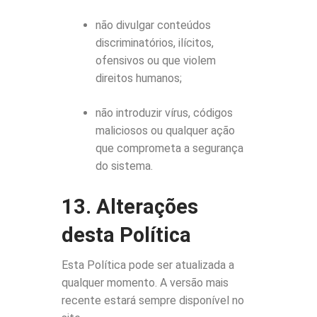
não divulgar conteúdos
discriminatórios, ilícitos,
ofensivos ou que violem
direitos humanos;
não introduzir vírus, códigos
maliciosos ou qualquer ação
que comprometa a segurança
do sistema.
13. Alterações
desta Política
Esta Política pode ser atualizada a
qualquer momento. A versão mais
recente estará sempre disponível no