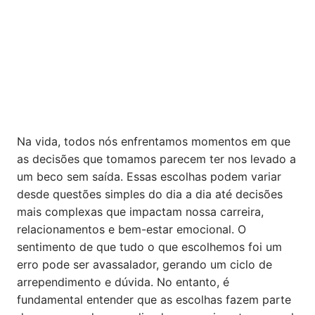
Na vida, todos nós enfrentamos momentos em que
as decisões que tomamos parecem ter nos levado a
um beco sem saída. Essas escolhas podem variar
desde questões simples do dia a dia até decisões
mais complexas que impactam nossa carreira,
relacionamentos e bem-estar emocional. O
sentimento de que tudo o que escolhemos foi um
erro pode ser avassalador, gerando um ciclo de
arrependimento e dúvida. No entanto, é
fundamental entender que as escolhas fazem parte