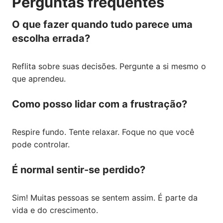
Perguntas frequentes
O que fazer quando tudo parece uma
escolha errada?
Reflita sobre suas decisões. Pergunte a si mesmo o
que aprendeu.
Como posso lidar com a frustração?
Respire fundo. Tente relaxar. Foque no que você
pode controlar.
É normal sentir-se perdido?
Sim! Muitas pessoas se sentem assim. É parte da
vida e do crescimento.