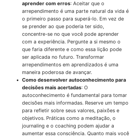
aprender com erros
: Aceitar que o
arrependimento é uma parte natural da vida é
o primeiro passo para superá-lo. Em vez de
se prender ao que poderia ter sido,
concentre-se no que você pode aprender
com a experiência. Pergunte a si mesmo o
que faria diferente e como essa lição pode
ser aplicada no futuro. Transformar
arrependimentos em aprendizados é uma
maneira poderosa de avançar.
Como desenvolver autoconhecimento para
decisões mais acertadas
: O
autoconhecimento é fundamental para tomar
decisões mais informadas. Reserve um tempo
para refletir sobre seus valores, paixões e
objetivos. Práticas como a meditação, o
journaling e o coaching podem ajudar a
aumentar essa consciência. Quanto mais você