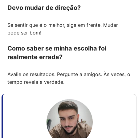
Devo mudar de direção?
Se sentir que é o melhor, siga em frente. Mudar
pode ser bom!
Como saber se minha escolha foi
realmente errada?
Avalie os resultados. Pergunte a amigos. Às vezes, o
tempo revela a verdade.