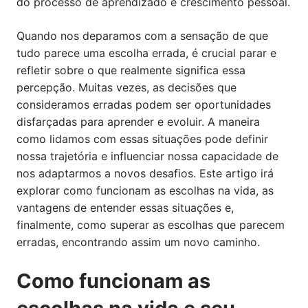
do processo de aprendizado e crescimento pessoal.
Quando nos deparamos com a sensação de que
tudo parece uma escolha errada, é crucial parar e
refletir sobre o que realmente significa essa
percepção. Muitas vezes, as decisões que
consideramos erradas podem ser oportunidades
disfarçadas para aprender e evoluir. A maneira
como lidamos com essas situações pode definir
nossa trajetória e influenciar nossa capacidade de
nos adaptarmos a novos desafios. Este artigo irá
explorar como funcionam as escolhas na vida, as
vantagens de entender essas situações e,
finalmente, como superar as escolhas que parecem
erradas, encontrando assim um novo caminho.
Como funcionam as