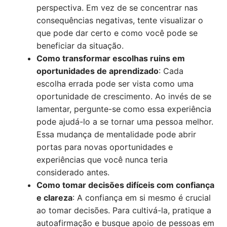
perspectiva. Em vez de se concentrar nas
consequências negativas, tente visualizar o
que pode dar certo e como você pode se
beneficiar da situação.
Como transformar escolhas ruins em
oportunidades de aprendizado
: Cada
escolha errada pode ser vista como uma
oportunidade de crescimento. Ao invés de se
lamentar, pergunte-se como essa experiência
pode ajudá-lo a se tornar uma pessoa melhor.
Essa mudança de mentalidade pode abrir
portas para novas oportunidades e
experiências que você nunca teria
considerado antes.
Como tomar decisões difíceis com confiança
e clareza
: A confiança em si mesmo é crucial
ao tomar decisões. Para cultivá-la, pratique a
autoafirmação e busque apoio de pessoas em