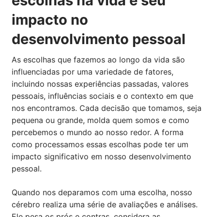
escolhas na vida e seu
impacto no
desenvolvimento pessoal
As escolhas que fazemos ao longo da vida são
influenciadas por uma variedade de fatores,
incluindo nossas experiências passadas, valores
pessoais, influências sociais e o contexto em que
nos encontramos. Cada decisão que tomamos, seja
pequena ou grande, molda quem somos e como
percebemos o mundo ao nosso redor. A forma
como processamos essas escolhas pode ter um
impacto significativo em nosso desenvolvimento
pessoal.
Quando nos deparamos com uma escolha, nosso
cérebro realiza uma série de avaliações e análises.
Ele pesa os prós e contras, considera as