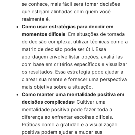
se conhece, mais fácil será tomar decisões
que estejam alinhadas com quem você
realmente é.
Como usar estratégias para decidir em
momentos difíceis
: Em situações de tomada
de decisão complexa, utilizar técnicas como a
matriz de decisão pode ser útil. Essa
abordagem envolve listar opções, avaliá-las
com base em critérios específicos e visualizar
os resultados. Essa estratégia pode ajudar a
clarear sua mente e fornecer uma perspectiva
mais objetiva sobre a situação.
Como manter uma mentalidade positiva em
decisões complicadas
: Cultivar uma
mentalidade positiva pode fazer toda a
diferença ao enfrentar escolhas difíceis.
Práticas como a gratidão e a visualização
positiva podem ajudar a mudar sua