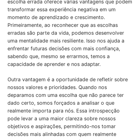
escolha errada oferece várias vantagens que podem
transformar essa experiência negativa em um
momento de aprendizado e crescimento.
Primeiramente, ao reconhecer que as escolhas
erradas são parte da vida, podemos desenvolver
uma mentalidade mais resiliente. Isso nos ajuda a
enfrentar futuras decisões com mais confiança,
sabendo que, mesmo se errarmos, temos a
capacidade de aprender e nos adaptar.
Outra vantagem é a oportunidade de refletir sobre
nossos valores e prioridades. Quando nos
deparamos com uma escolha que não parece ter
dado certo, somos forçados a analisar o que
realmente importa para nós. Essa introspecção
pode levar a uma maior clareza sobre nossos
objetivos e aspirações, permitindo-nos tomar
decisões mais alinhadas com quem realmente