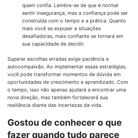
quem confia. Lembre-se de que é normal
sentir insegurança, mas a confiança pode ser
construída com o tempo e a prática. Quanto
mais você se expuser a situações
desafiadoras, mais confiante se tornará em
sua capacidade de decidir.
Superar escolhas erradas exige paciência e
autocompaixão. Ao implementar essas estratégias,
você pode transformar momentos de dúvida em
oportunidades de crescimento e aprendizado. Com
o tempo, isso não apenas ajudará a encontrar uma
nova direção, mas também fortalecerá sua
resiliência diante das incertezas da vida.
Gostou de conhecer o que
fazer quando tudo parece