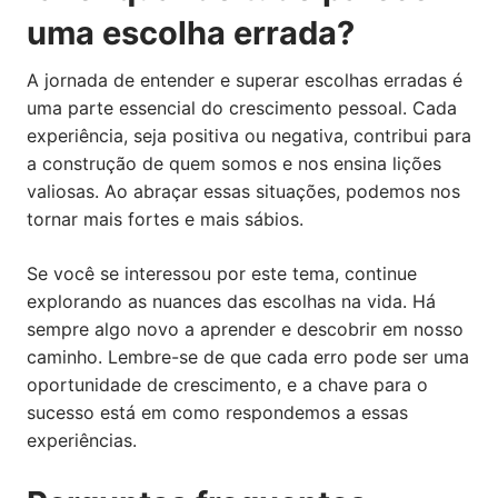
uma escolha errada?
A jornada de entender e superar escolhas erradas é
uma parte essencial do crescimento pessoal. Cada
experiência, seja positiva ou negativa, contribui para
a construção de quem somos e nos ensina lições
valiosas. Ao abraçar essas situações, podemos nos
tornar mais fortes e mais sábios.
Se você se interessou por este tema, continue
explorando as nuances das escolhas na vida. Há
sempre algo novo a aprender e descobrir em nosso
caminho. Lembre-se de que cada erro pode ser uma
oportunidade de crescimento, e a chave para o
sucesso está em como respondemos a essas
experiências.