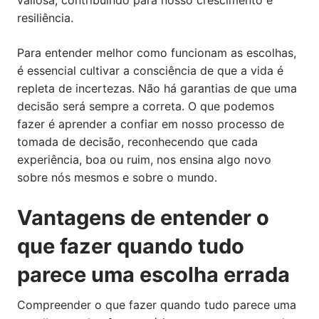
valiosa, contribuindo para nosso crescimento e
resiliência.
Para entender melhor como funcionam as escolhas,
é essencial cultivar a consciência de que a vida é
repleta de incertezas. Não há garantias de que uma
decisão será sempre a correta. O que podemos
fazer é aprender a confiar em nosso processo de
tomada de decisão, reconhecendo que cada
experiência, boa ou ruim, nos ensina algo novo
sobre nós mesmos e sobre o mundo.
Vantagens de entender o
que fazer quando tudo
parece uma escolha errada
Compreender o que fazer quando tudo parece uma