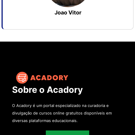
Joao Vitor
Sobre o Acadory
O Acadory é um portal especializado na curadoria e
divulgação de cursos online gratuitos disponíveis em
diversas plataformas educacionais.