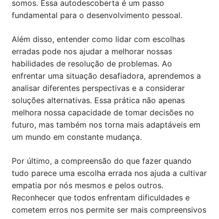
somos. Essa autodescoberta é um passo
fundamental para o desenvolvimento pessoal.
Além disso, entender como lidar com escolhas
erradas pode nos ajudar a melhorar nossas
habilidades de resolução de problemas. Ao
enfrentar uma situação desafiadora, aprendemos a
analisar diferentes perspectivas e a considerar
soluções alternativas. Essa prática não apenas
melhora nossa capacidade de tomar decisões no
futuro, mas também nos torna mais adaptáveis em
um mundo em constante mudança.
Por último, a compreensão do que fazer quando
tudo parece uma escolha errada nos ajuda a cultivar
empatia por nós mesmos e pelos outros.
Reconhecer que todos enfrentam dificuldades e
cometem erros nos permite ser mais compreensivos