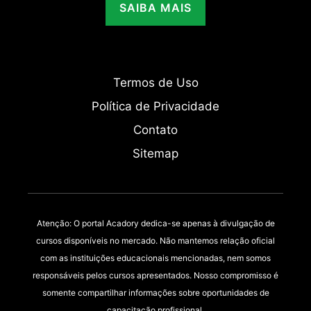
SAIBA MAIS
Termos de Uso
Política de Privacidade
Contato
Sitemap
Atenção: O portal Acadory dedica-se apenas à divulgação de
cursos disponíveis no mercado. Não mantemos relação oficial
com as instituições educacionais mencionadas, nem somos
responsáveis pelos cursos apresentados. Nosso compromisso é
somente compartilhar informações sobre oportunidades de
capacitação profissional.