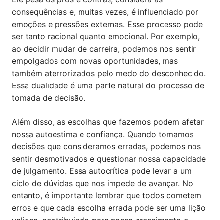
consequências e, muitas vezes, é influenciado por
emoções e pressões externas. Esse processo pode
ser tanto racional quanto emocional. Por exemplo,
ao decidir mudar de carreira, podemos nos sentir
empolgados com novas oportunidades, mas
também aterrorizados pelo medo do desconhecido.
Essa dualidade é uma parte natural do processo de
tomada de decisão.
Além disso, as escolhas que fazemos podem afetar
nossa autoestima e confiança. Quando tomamos
decisões que consideramos erradas, podemos nos
sentir desmotivados e questionar nossa capacidade
de julgamento. Essa autocrítica pode levar a um
ciclo de dúvidas que nos impede de avançar. No
entanto, é importante lembrar que todos cometem
erros e que cada escolha errada pode ser uma lição