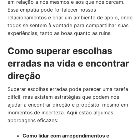
em relação a nós mesmos e aos que nos cercam.
Essa empatia pode fortalecer nossos
relacionamentos e criar um ambiente de apoio, onde
todos se sentem à vontade para compartilhar suas
experiências, tanto as boas quanto as ruins.
Como superar escolhas
erradas na vida e encontrar
direção
Superar escolhas erradas pode parecer uma tarefa
difícil, mas existem estratégias que podem nos
ajudar a encontrar direção e propósito, mesmo em
momentos de incerteza. Aqui estão algumas
abordagens eficazes:
Como lidar com arrependimentos e