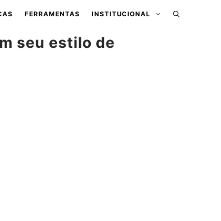
CAS
FERRAMENTAS
INSTITUCIONAL
m seu estilo de