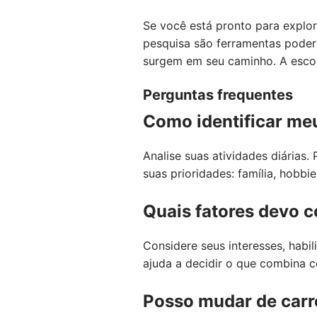
Se você está pronto para explor
pesquisa são ferramentas poder
surgem em seu caminho. A escol
Perguntas frequentes
Como identificar meu
Analise suas atividades diárias
suas prioridades: família, hobbi
Quais fatores devo c
Considere seus interesses, habi
ajuda a decidir o que combina c
Posso mudar de carr