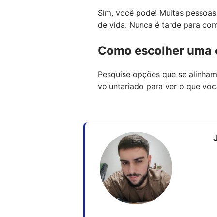
Sim, você pode! Muitas pessoas
de vida. Nunca é tarde para co
Como escolher uma c
Pesquise opções que se alinham
voluntariado para ver o que voc